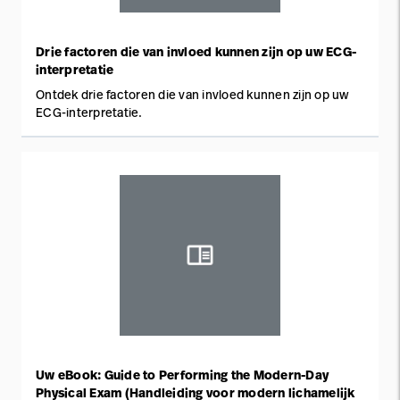
Drie factoren die van invloed kunnen zijn op uw ECG-
interpretatie
Ontdek drie factoren die van invloed kunnen zijn op uw
ECG-interpretatie.
Uw eBook: Guide to Performing the Modern-Day
Physical Exam (Handleiding voor modern lichamelijk