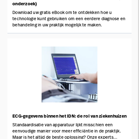
onderzoek)
Download uw gratis eBook om te ontdekken hoe u
technologie kunt gebruiken om een eerdere diagnose en
behandeling in uw praktijk mogelijk te maken.
ECG-gegevens binnen het IDN: de rol van ziekenhuizen
Standaardisatie van apparatuur lijkt misschien een
eenvoudige manier voor meer efficiëntie in de praktijk.
Maar is het altijd de beste oplossing? Onze experts