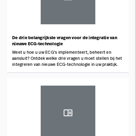
De drie belangrijkste vragen voor de integratie van
nieuwe ECG-technologie
Weet u hoe u uw ECG's implementeert, beheert en
aansluit? Ontdek welke drie vragen u moet stellen bij het
integreren van nieuwe ECG-technologie in uw praktijk.