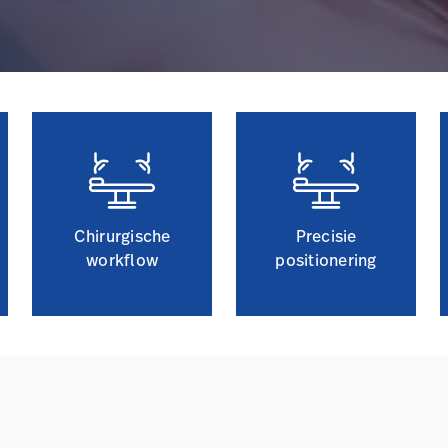
Chirurgische
Precisie
workflow
positionering