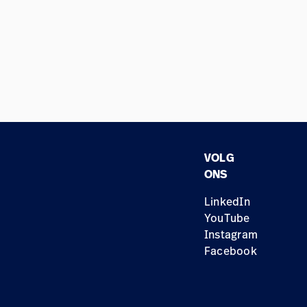
VOLG
ONS
LinkedIn
YouTube
Instagram
Facebook