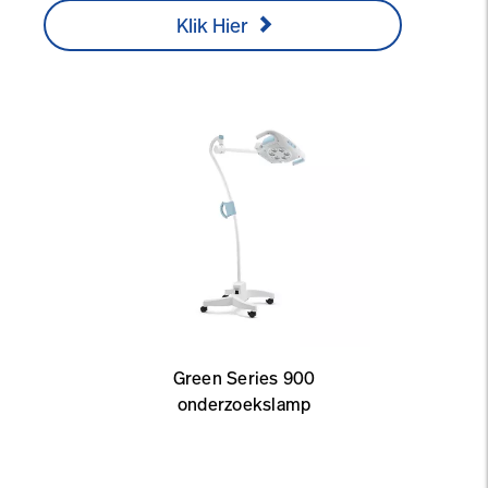
Klik Hier
Green Series 900
onderzoekslamp