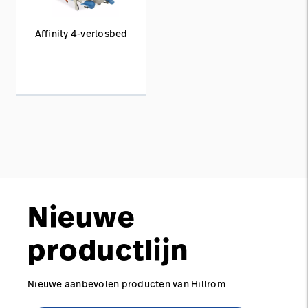
Affinity 4-verlosbed
Nieuwe
productlijn
Nieuwe aanbevolen producten van Hillrom