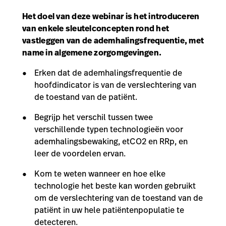
Het doel van deze webinar is het introduceren
van enkele sleutelconcepten rond het
vastleggen van de ademhalingsfrequentie, met
name in algemene zorgomgevingen.
Erken dat de ademhalingsfrequentie de
hoofdindicator is van de verslechtering van
de toestand van de patiënt.
Begrijp het verschil tussen twee
verschillende typen technologieën voor
ademhalingsbewaking, etCO2 en RRp, en
leer de voordelen ervan.
Kom te weten wanneer en hoe elke
technologie het beste kan worden gebruikt
om de verslechtering van de toestand van de
patiënt in uw hele patiëntenpopulatie te
detecteren.