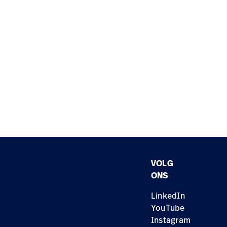
VOLG
ONS
LinkedIn
YouTube
Instagram