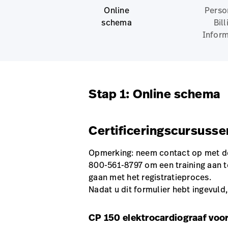
Online
Perso
schema
Bill
Inform
Stap 1: Online schema
Certificeringscursusse
Opmerking: neem contact op met de
800-561-8797 om een training aan 
gaan met het registratieproces.
Nadat u dit formulier hebt ingevuld,
CP 150 elektrocardiograaf voor 