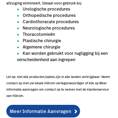
afzuiging elimineert. Ideaal voor gebruik bij:
Urologische procedures
Orthopedische procedures
Cardiothoracale procedures
Neurologische procedures
Thoracotomieën
Plastische chirurgie
Algemene chirurgie
Kan worden gebruikt voor rugligging bij een
verscheidenheid aan ingrepen
Let op: niet alle producten/opties zijn in alle landen verkrijgbaar. Neem
contact op met uw lokale Hillrom-vertegenwoordiger of klik op Meer
informatie aanvragen om contact op te nemen met de klantenservice
van Hillrom.
Meer Informatie Aanvragen