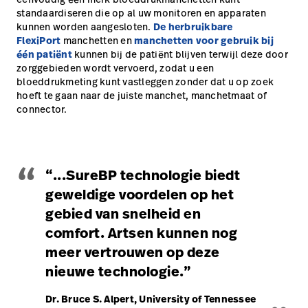
standaardiseren die op al uw monitoren en apparaten
kunnen worden aangesloten.
De herbruikbare
FlexiPort
manchetten en
manchetten voor gebruik bij
één patiënt
kunnen bij de patiënt blijven terwijl deze door
zorggebieden wordt vervoerd, zodat u een
bloeddrukmeting kunt vastleggen zonder dat u op zoek
hoeft te gaan naar de juiste manchet, manchetmaat of
connector.
“
“...SureBP technologie biedt
geweldige voordelen op het
gebied van snelheid en
comfort. Artsen kunnen nog
meer vertrouwen op deze
nieuwe technologie.”
„
Dr. Bruce S. Alpert, University of Tennessee