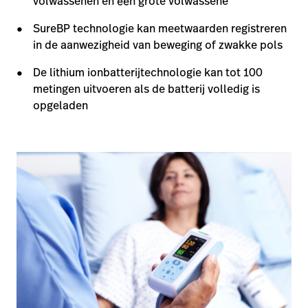
volwassenen en één grote volwassene
SureBP technologie kan meetwaarden registreren
in de aanwezigheid van beweging of zwakke pols
De lithium ionbatterijtechnologie kan tot 100
metingen uitvoeren als de batterij volledig is
opgeladen