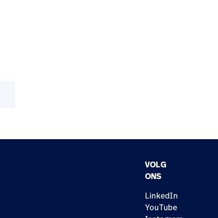
VOLG
ONS
LinkedIn
YouTube