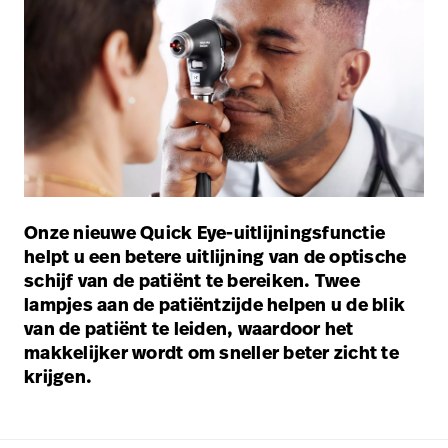
Onze nieuwe Quick Eye-uitlijningsfunctie
helpt u een betere uitlijning van de optische
schijf van de patiënt te bereiken. Twee
lampjes aan de patiëntzijde helpen u de blik
van de patiënt te leiden, waardoor het
makkelijker wordt om sneller beter zicht te
krijgen.