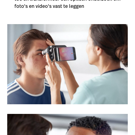
foto's en video's vast te leggen