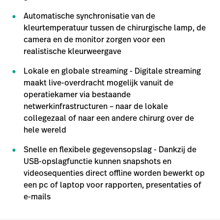
Automatische synchronisatie van de
kleurtemperatuur tussen de chirurgische lamp, de
camera en de monitor zorgen voor een
realistische kleurweergave
Lokale en globale streaming - Digitale streaming
maakt live-overdracht mogelijk vanuit de
operatiekamer via bestaande
netwerkinfrastructuren – naar de lokale
collegezaal of naar een andere chirurg over de
hele wereld
Snelle en flexibele gegevensopslag - Dankzij de
USB-opslagfunctie kunnen snapshots en
videosequenties direct offline worden bewerkt op
een pc of laptop voor rapporten, presentaties of
e-mails