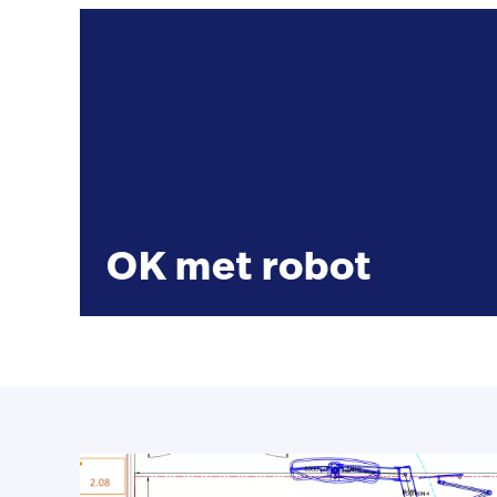
OK met robot